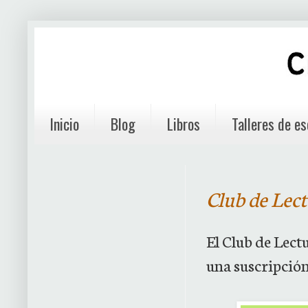
Inicio
Blog
Libros
Talleres de es
Club de Lec
El Club de Lect
una suscripción 