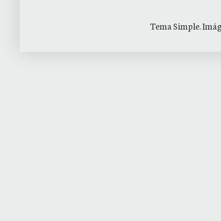
Tema Simple. Imág